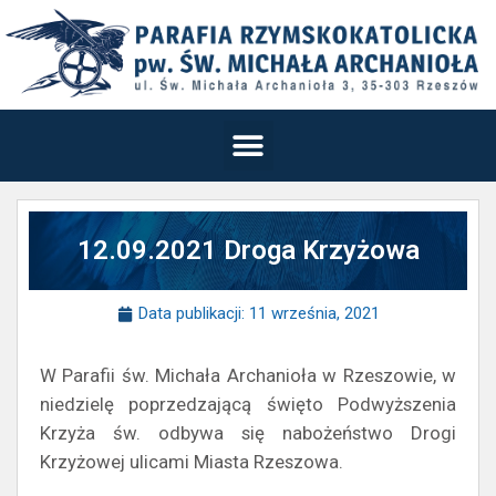
12.09.2021 Droga Krzyżowa
Data publikacji:
11 września, 2021
W Parafii św. Michała Archanioła w Rzeszowie, w
niedzielę poprzedzającą święto Podwyższenia
Krzyża św. odbywa się nabożeństwo Drogi
Krzyżowej ulicami Miasta Rzeszowa.