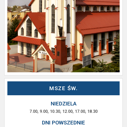
MSZE ŚW.
NIEDZIELA
7.00, 9.00, 10.30, 12.00, 17.00, 18.30
DNI POWSZEDNIE