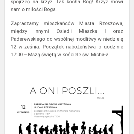
spojrzeć na krzyż. Tak kocha Bóg! Krzyż mówi
nam o miłości Boga.
Zapraszamy mieszkańców Miasta Rzeszowa,
między innymi Osiedli Mieszka I oraz
Paderewskiego do wspólnej modlitwy w niedzielę
12 września. Początek nabożeństwa o godzinie
17:00 – Mszą świętą w kościele św. Michała.