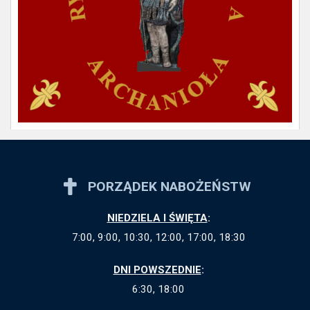
PORZĄDEK NABOŻEŃSTW
NIEDZIELA I ŚWIĘTA
:
7:00, 9:00, 10:30, 12:00, 17:00, 18:30
DNI POWSZEDNIE
:
6:30, 18:00