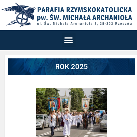
ROK 2025