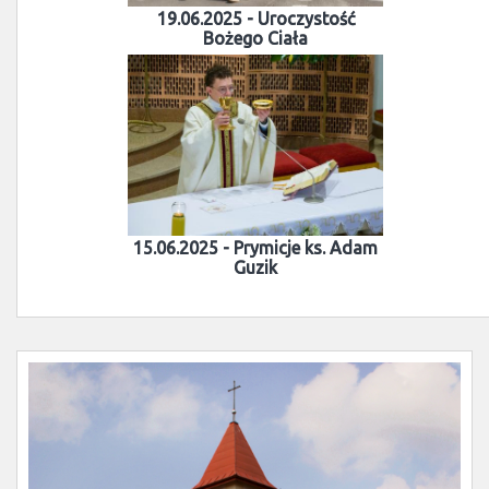
19.06.2025 - Uroczystość
Bożego Ciała
15.06.2025 - Prymicje ks. Adam
Guzik