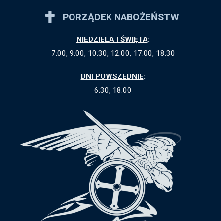
PORZĄDEK NABOŻEŃSTW
NIEDZIELA I ŚWIĘTA
:
7:00, 9:00, 10:30, 12:00, 17:00, 18:30
DNI POWSZEDNIE
:
6:30, 18:00