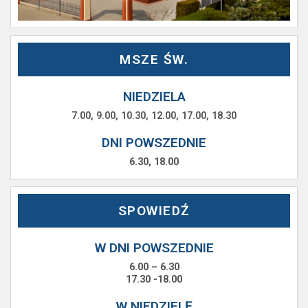
MSZE ŚW.
NIEDZIELA
7.00, 9.00, 10.30, 12.00, 17.00, 18.30
DNI POWSZEDNIE
6.30, 18.00
SPOWIEDŹ
W DNI POWSZEDNIE
6.00 – 6.30
17.30 -18.00
W NIEDZIELĘ