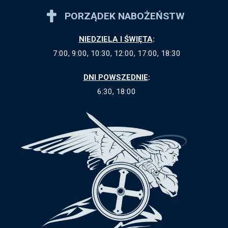
PORZĄDEK NABOŻEŃSTW
NIEDZIELA I ŚWIĘTA
:
7:00, 9:00, 10:30, 12:00, 17:00, 18:30
DNI POWSZEDNIE
:
6:30, 18:00