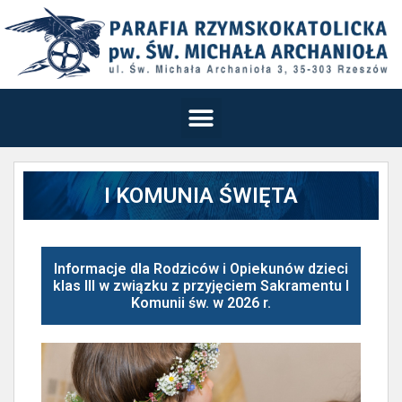
I KOMUNIA ŚWIĘTA
Informacje dla Rodziców i Opiekunów dzieci
klas III w związku z przyjęciem Sakramentu I
Komunii św. w 2026 r.