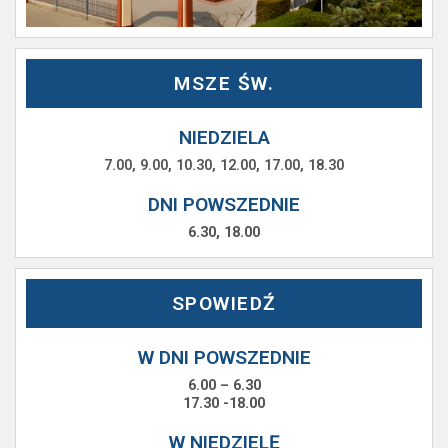
MSZE ŚW.
NIEDZIELA
7.00, 9.00, 10.30, 12.00, 17.00, 18.30
DNI POWSZEDNIE
6.30, 18.00
SPOWIEDŹ
W DNI POWSZEDNIE
6.00 – 6.30
17.30 -18.00
W NIEDZIELĘ