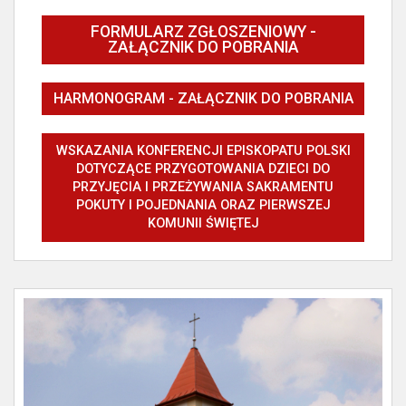
FORMULARZ ZGŁOSZENIOWY -
ZAŁĄCZNIK DO POBRANIA
HARMONOGRAM - ZAŁĄCZNIK DO POBRANIA
WSKAZANIA KONFERENCJI EPISKOPATU POLSKI
DOTYCZĄCE PRZYGOTOWANIA DZIECI DO
PRZYJĘCIA I PRZEŻYWANIA SAKRAMENTU
POKUTY I POJEDNANIA ORAZ PIERWSZEJ
KOMUNII ŚWIĘTEJ