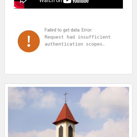
Failed to get data. Error:
Request had insufficient
authentication scopes.