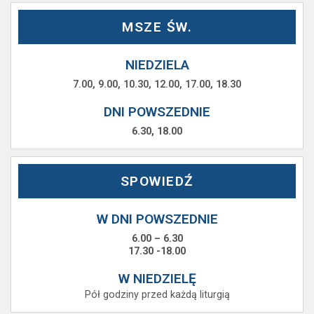
MSZE ŚW.
NIEDZIELA
7.00, 9.00, 10.30, 12.00, 17.00, 18.30
DNI POWSZEDNIE
6.30, 18.00
SPOWIEDŹ
W DNI POWSZEDNIE
6.00 – 6.30
17.30 -18.00
W NIEDZIELĘ
Pół godziny przed każdą liturgią