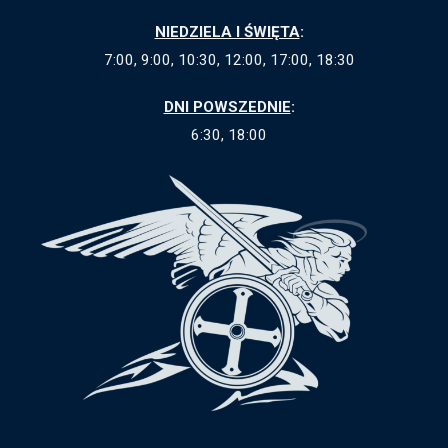
NIEDZIELA I ŚWIĘTA
:
7:00, 9:00, 10:30, 12:00, 17:00, 18:30
DNI POWSZEDNIE
:
6:30, 18:00