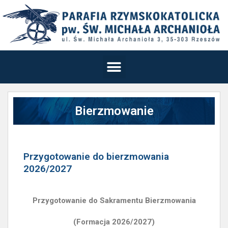
Bierzmowanie
Przygotowanie do bierzmowania
2026/2027
Przygotowanie do Sakramentu Bierzmowania
(Formacja 2026/2027)