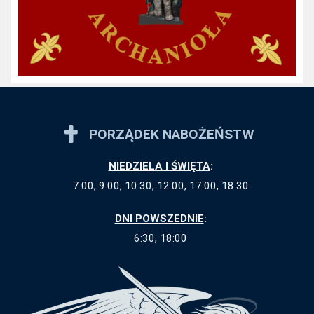
PORZĄDEK NABOŻEŃSTW
NIEDZIELA I ŚWIĘTA
:
7:00, 9:00, 10:30, 12:00, 17:00, 18:30
DNI POWSZEDNIE
:
6:30, 18:00