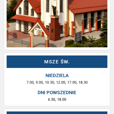
MSZE ŚW.
NIEDZIELA
7.00, 9.00, 10.30, 12.00, 17.00, 18.30
DNI POWSZEDNIE
6.30, 18.00