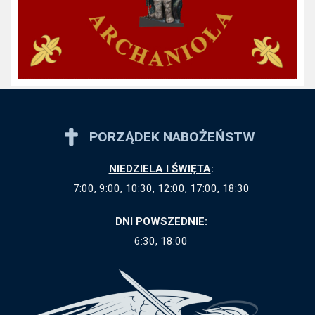
PORZĄDEK NABOŻEŃSTW
NIEDZIELA I ŚWIĘTA
:
7:00, 9:00, 10:30, 12:00, 17:00, 18:30
DNI POWSZEDNIE
:
6:30, 18:00