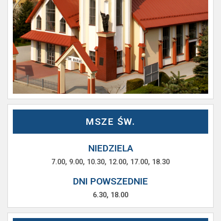
MSZE ŚW.
NIEDZIELA
7.00, 9.00, 10.30, 12.00, 17.00, 18.30
DNI POWSZEDNIE
6.30, 18.00