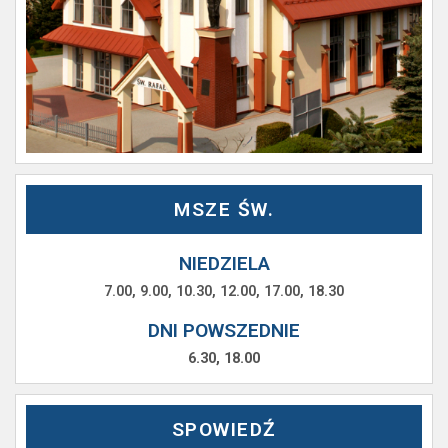
MSZE ŚW.
NIEDZIELA
7.00, 9.00, 10.30, 12.00, 17.00, 18.30
DNI POWSZEDNIE
6.30, 18.00
SPOWIEDŹ