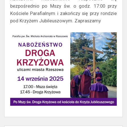
bezpośrednio po Mszy św. o godz. 17:00 przy
Kościele Parafialnym i zakończy się przy rondzie
pod Krzyżem Jubileuszowym. Zapraszamy