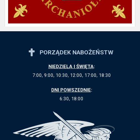
PORZĄDEK NABOŻEŃSTW
NIEDZIELA I ŚWIĘTA
:
7:00, 9:00, 10:30, 12:00, 17:00, 18:30
DNI POWSZEDNIE
:
6:30, 18:00