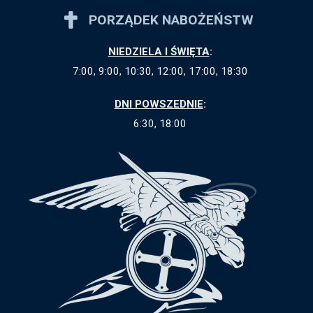
PORZĄDEK NABOŻEŃSTW
NIEDZIELA I ŚWIĘTA
:
7:00, 9:00, 10:30, 12:00, 17:00, 18:30
DNI POWSZEDNIE
:
6:30, 18:00