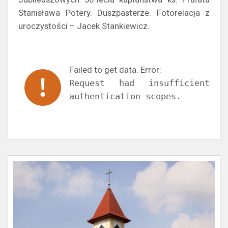
Stanisława Potery. Duszpasterze. Fotorelacja z
uroczystości – Jacek Stankiewicz.
Failed to get data. Error:
Request had insufficient
authentication scopes.