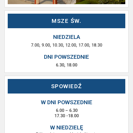
MSZE ŚW.
NIEDZIELA
7.00, 9.00, 10.30, 12.00, 17.00, 18.30
DNI POWSZEDNIE
6.30, 18.00
SPOWIEDŹ
W DNI POWSZEDNIE
6.00 – 6.30
17.30 -18.00
W NIEDZIELĘ