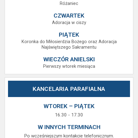
Różaniec
CZWARTEK
Adoracja w ciszy
PIĄTEK
Koronka do Miłosierdzia Bożego oraz Adoracja
Najświętszego Sakramentu
WIECZÓR ANIELSKI
Pierwszy wtorek miesiąca
KANCELARIA PARAFIALNA
WTOREK – PIĄTEK
16.30 - 17.30
W INNYCH TERMINACH
Po wcześniejszym kontakcie telefonicznym.