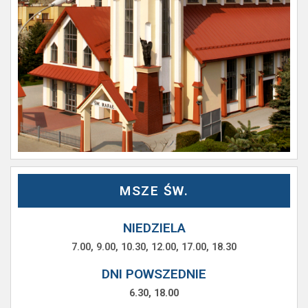
MSZE ŚW.
NIEDZIELA
7.00, 9.00, 10.30, 12.00, 17.00, 18.30
DNI POWSZEDNIE
6.30, 18.00