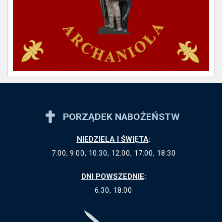
PORZĄDEK NABOŻEŃSTW
NIEDZIELA I ŚWIĘTA
:
7:00, 9:00, 10:30, 12:00, 17:00, 18:30
DNI POWSZEDNIE
:
6:30, 18:00