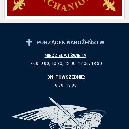
PORZĄDEK NABOŻEŃSTW
NIEDZIELA I ŚWIĘTA
:
7:00, 9:00, 10:30, 12:00, 17:00, 18:30
DNI POWSZEDNIE
:
6:30, 18:00