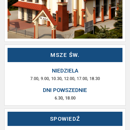
MSZE ŚW.
NIEDZIELA
7.00, 9.00, 10.30, 12.00, 17.00, 18.30
DNI POWSZEDNIE
6.30, 18.00
SPOWIEDŹ