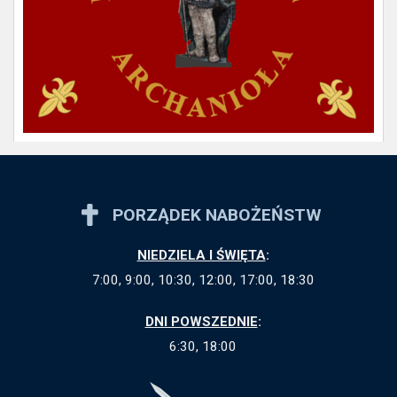
PORZĄDEK NABOŻEŃSTW
NIEDZIELA I ŚWIĘTA
:
7:00, 9:00, 10:30, 12:00, 17:00, 18:30
DNI POWSZEDNIE
:
6:30, 18:00