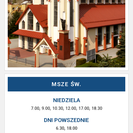
MSZE ŚW.
NIEDZIELA
7.00, 9.00, 10.30, 12.00, 17.00, 18.30
DNI POWSZEDNIE
6.30, 18.00