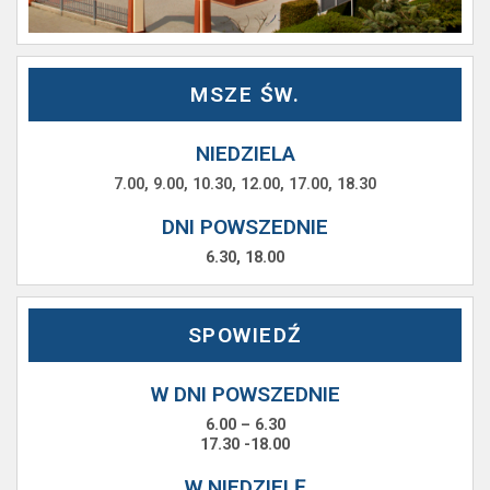
MSZE ŚW.
NIEDZIELA
7.00, 9.00, 10.30, 12.00, 17.00, 18.30
DNI POWSZEDNIE
6.30, 18.00
SPOWIEDŹ
W DNI POWSZEDNIE
6.00 – 6.30
17.30 -18.00
W NIEDZIELĘ