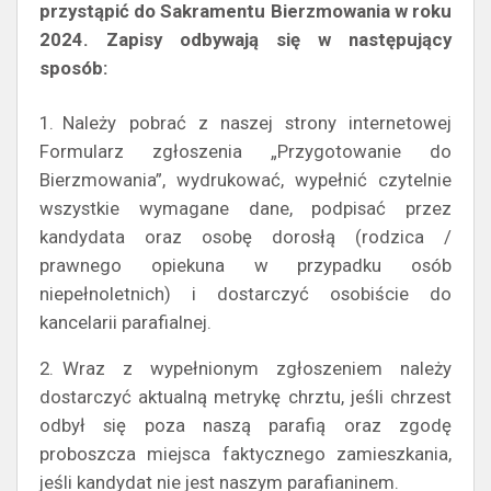
przystąpić do Sakramentu Bierzmowania w roku
2024. Zapisy odbywają się w następujący
sposób:
Należy pobrać z naszej strony internetowej
Formularz zgłoszenia „Przygotowanie do
Bierzmowania”, wydrukować, wypełnić czytelnie
wszystkie wymagane dane, podpisać przez
kandydata oraz osobę dorosłą (rodzica /
prawnego opiekuna w przypadku osób
niepełnoletnich) i dostarczyć osobiście do
kancelarii parafialnej.
Wraz z wypełnionym zgłoszeniem należy
dostarczyć aktualną metrykę chrztu, jeśli chrzest
odbył się poza naszą parafią oraz zgodę
proboszcza miejsca faktycznego zamieszkania,
jeśli kandydat nie jest naszym parafianinem.