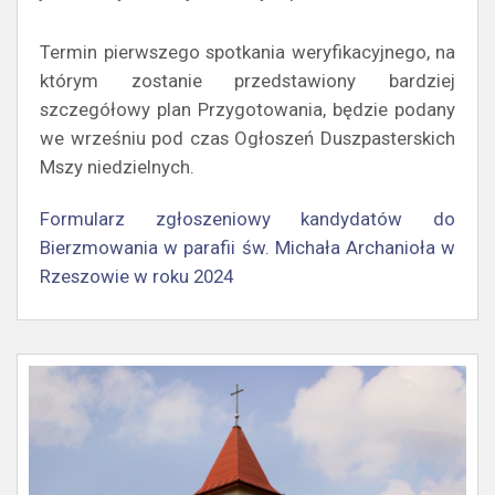
Termin pierwszego spotkania weryfikacyjnego, na
którym zostanie przedstawiony bardziej
szczegółowy plan Przygotowania, będzie podany
we wrześniu pod czas Ogłoszeń Duszpasterskich
Mszy niedzielnych.
Formularz zgłoszeniowy kandydatów do
Bierzmowania w parafii św. Michała Archanioła w
Rzeszowie w roku 2024