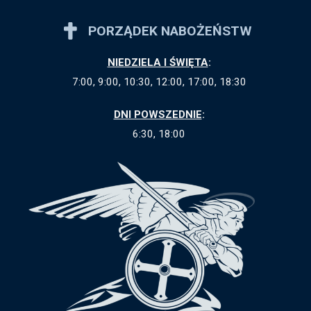
PORZĄDEK NABOŻEŃSTW
NIEDZIELA I ŚWIĘTA
:
7:00, 9:00, 10:30, 12:00, 17:00, 18:30
DNI POWSZEDNIE
:
6:30, 18:00