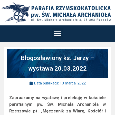
Błogosławiony ks. Jerzy –
wystawa 20.03.2022
Data publikacji:
13 marca, 2022
Zapraszamy na wystawę i prelekcję w kościele
parafialnym pw. Św. Michała Archanioła w
Rzeszowie pt. „Męczennik za Wiarę, Kościół i