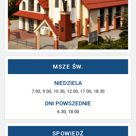
MSZE ŚW.
NIEDZIELA
7.00, 9.00, 10.30, 12.00, 17.00, 18.30
DNI POWSZEDNIE
6.30, 18.00
SPOWIEDŹ