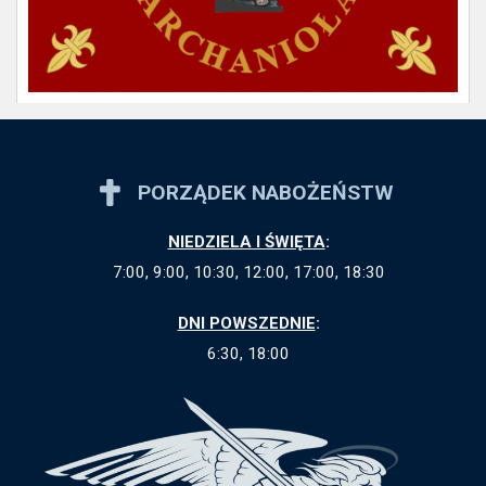
PORZĄDEK NABOŻEŃSTW
NIEDZIELA I ŚWIĘTA
:
7:00, 9:00, 10:30, 12:00, 17:00, 18:30
DNI POWSZEDNIE
:
6:30, 18:00