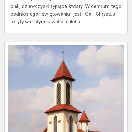
bieli, dziewczynki sypiące kwiaty. W centrum tego
podniosłego świętowania jest On, Chrystus –
ukryty w małym kawałku chleba