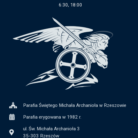
6:30, 18:00
Parafia Świętego Michała Archanioła w Rzeszowie
Parafia erygowana w 1982 r.
ul. Św. Michała Archanioła 3
35-303 Rzeszów