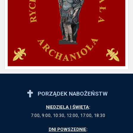
PORZĄDEK NABOŻEŃSTW
NIEDZIELA I ŚWIĘTA
:
7:00, 9:00, 10:30, 12:00, 17:00, 18:30
DNI POWSZEDNIE
: