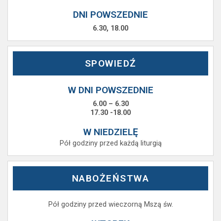
DNI POWSZEDNIE
6.30, 18.00
SPOWIEDŹ
W DNI POWSZEDNIE
6.00 – 6.30
17.30 -18.00
W NIEDZIELĘ
Pół godziny przed każdą liturgią
NABOŻEŃSTWA
Pół godziny przed wieczorną Mszą św.