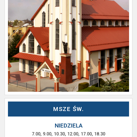
MSZE ŚW.
NIEDZIELA
7.00, 9.00, 10.30, 12.00, 17.00, 18.30