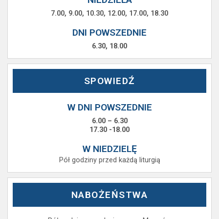
7.00, 9.00, 10.30, 12.00, 17.00, 18.30
DNI POWSZEDNIE
6.30, 18.00
SPOWIEDŹ
W DNI POWSZEDNIE
6.00 – 6.30
17.30 -18.00
W NIEDZIELĘ
Pół godziny przed każdą liturgią
NABOŻEŃSTWA