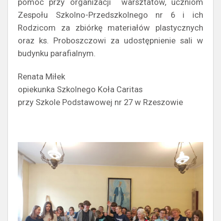
pomoc przy organizacji warsztatów, uczniom
Zespołu Szkolno-Przedszkolnego nr 6 i ich
Rodzicom za zbiórkę materiałów plastycznych
oraz ks. Proboszczowi za udostępnienie sali w
budynku parafialnym.
Renata Miłek
opiekunka Szkolnego Koła Caritas
przy Szkole Podstawowej nr 27 w Rzeszowie