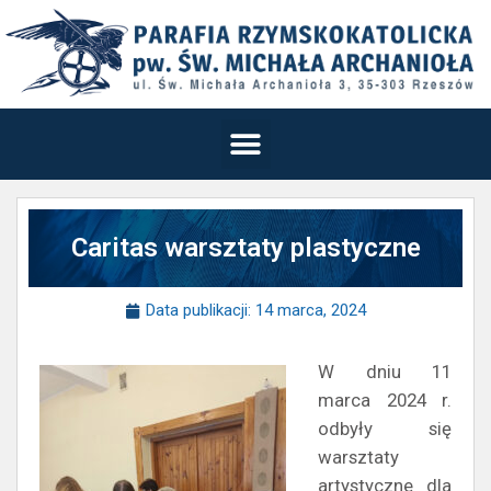
Caritas warsztaty plastyczne
Data publikacji:
14 marca, 2024
W dniu 11
marca 2024 r.
odbyły się
warsztaty
artystyczne dla