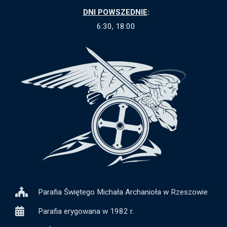
DNI POWSZEDNIE
:
6:30, 18:00
Parafia Świętego Michała Archanioła w Rzeszowie
Parafia erygowana w 1982 r.