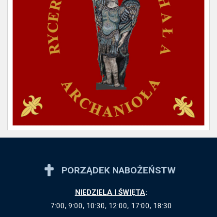
PORZĄDEK NABOŻEŃSTW
NIEDZIELA I ŚWIĘTA
:
7:00, 9:00, 10:30, 12:00, 17:00, 18:30