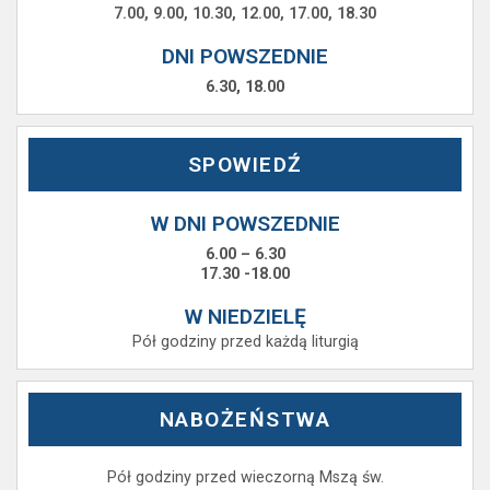
7.00, 9.00, 10.30, 12.00, 17.00, 18.30
DNI POWSZEDNIE
6.30, 18.00
SPOWIEDŹ
W DNI POWSZEDNIE
6.00 – 6.30
17.30 -18.00
W NIEDZIELĘ
Pół godziny przed każdą liturgią
NABOŻEŃSTWA
Pół godziny przed wieczorną Mszą św.