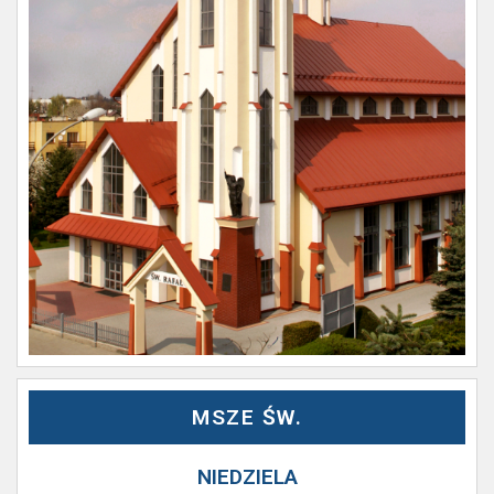
MSZE ŚW.
NIEDZIELA