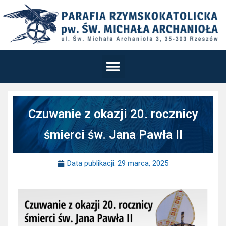
Czuwanie z okazji 20. rocznicy
śmierci św. Jana Pawła II
Data publikacji:
29 marca, 2025