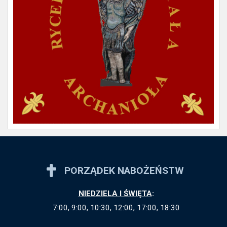
PORZĄDEK NABOŻEŃSTW
NIEDZIELA I ŚWIĘTA
:
7:00, 9:00, 10:30, 12:00, 17:00, 18:30