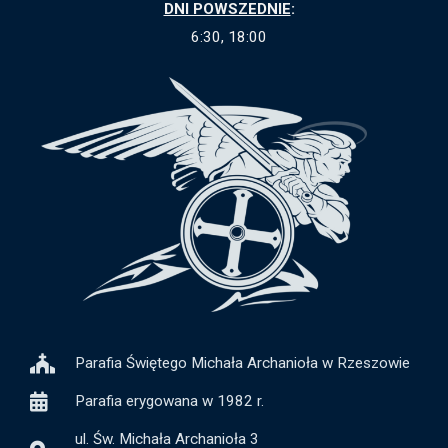
DNI POWSZEDNIE
:
6:30, 18:00
Parafia Świętego Michała Archanioła w Rzeszowie
Parafia erygowana w 1982 r.
ul. Św. Michała Archanioła 3