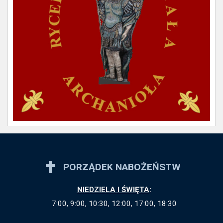
PORZĄDEK NABOŻEŃSTW
NIEDZIELA I ŚWIĘTA
:
7:00, 9:00, 10:30, 12:00, 17:00, 18:30