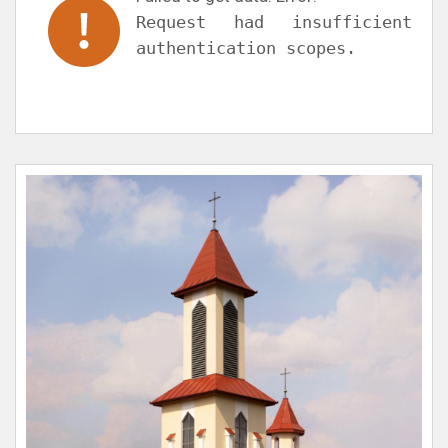
Request had insufficient
authentication scopes.