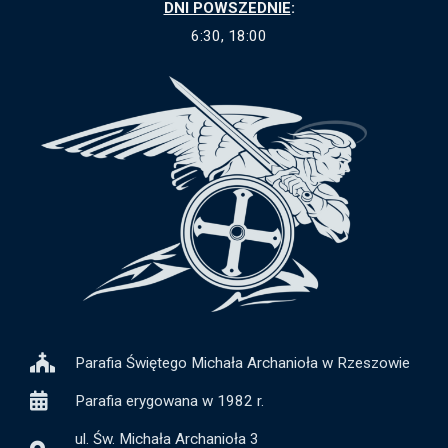
DNI POWSZEDNIE
:
6:30, 18:00
Parafia Świętego Michała Archanioła w Rzeszowie
Parafia erygowana w 1982 r.
ul. Św. Michała Archanioła 3