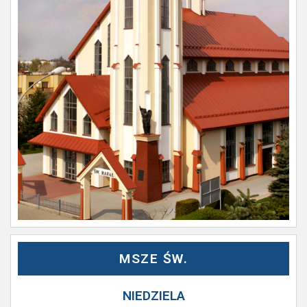
MSZE ŚW.
NIEDZIELA