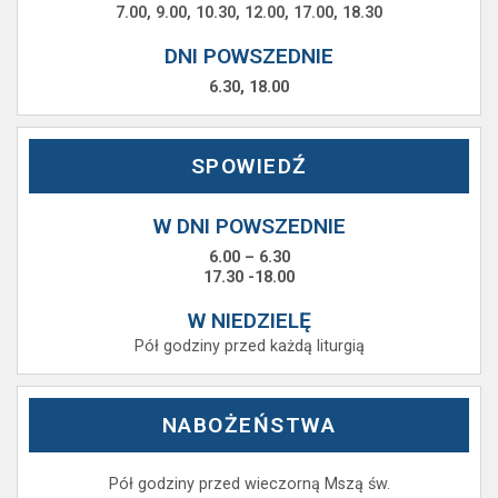
7.00, 9.00, 10.30, 12.00, 17.00, 18.30
DNI POWSZEDNIE
6.30, 18.00
SPOWIEDŹ
W DNI POWSZEDNIE
6.00 – 6.30
17.30 -18.00
W NIEDZIELĘ
Pół godziny przed każdą liturgią
NABOŻEŃSTWA
Pół godziny przed wieczorną Mszą św.