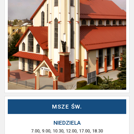
MSZE ŚW.
NIEDZIELA
7.00, 9.00, 10.30, 12.00, 17.00, 18.30