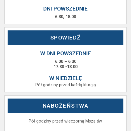
DNI POWSZEDNIE
6.30, 18.00
SPOWIEDŹ
W DNI POWSZEDNIE
6.00 – 6.30
17.30 -18.00
W NIEDZIELĘ
Pół godziny przed każdą liturgią
NABOŻEŃSTWA
Pół godziny przed wieczorną Mszą św.