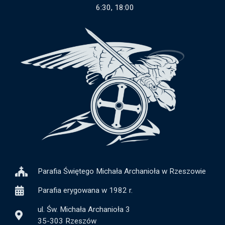
6:30, 18:00
Parafia Świętego Michała Archanioła w Rzeszowie
Parafia erygowana w 1982 r.
ul. Św. Michała Archanioła 3
35-303 Rzeszów