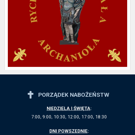
PORZĄDEK NABOŻEŃSTW
NIEDZIELA I ŚWIĘTA
:
7:00, 9:00, 10:30, 12:00, 17:00, 18:30
DNI POWSZEDNIE
: