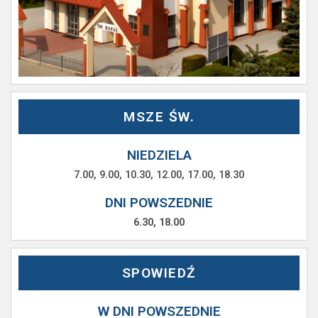
MSZE ŚW.
NIEDZIELA
7.00, 9.00, 10.30, 12.00, 17.00, 18.30
DNI POWSZEDNIE
6.30, 18.00
SPOWIEDŹ
W DNI POWSZEDNIE