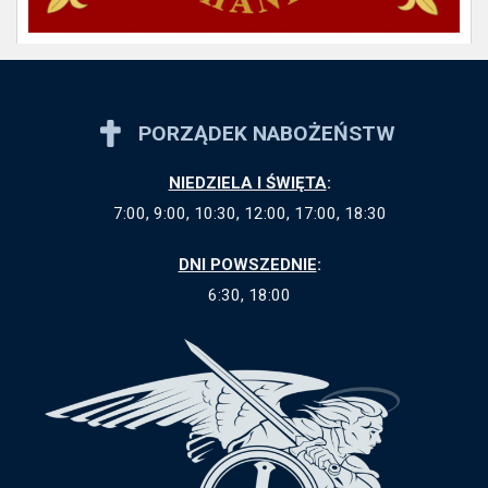
PORZĄDEK NABOŻEŃSTW
NIEDZIELA I ŚWIĘTA
:
7:00, 9:00, 10:30, 12:00, 17:00, 18:30
DNI POWSZEDNIE
:
6:30, 18:00