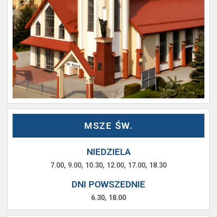
MSZE ŚW.
NIEDZIELA
7.00, 9.00, 10.30, 12.00, 17.00, 18.30
DNI POWSZEDNIE
6.30, 18.00