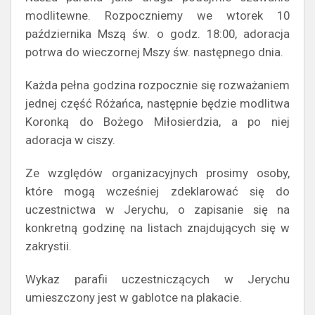
modlitewne. Rozpoczniemy we wtorek 10
października Mszą św. o godz. 18:00, adoracja
potrwa do wieczornej Mszy św. następnego dnia.
Każda pełna godzina rozpocznie się rozważaniem
jednej część Różańca, następnie będzie modlitwa
Koronką do Bożego Miłosierdzia, a po niej
adoracja w ciszy.
Ze względów organizacyjnych prosimy osoby,
które mogą wcześniej zdeklarować się do
uczestnictwa w Jerychu, o zapisanie się na
konkretną godzinę na listach znajdujących się w
zakrystii.
Wykaz parafii uczestniczących w Jerychu
umieszczony jest w gablotce na plakacie.