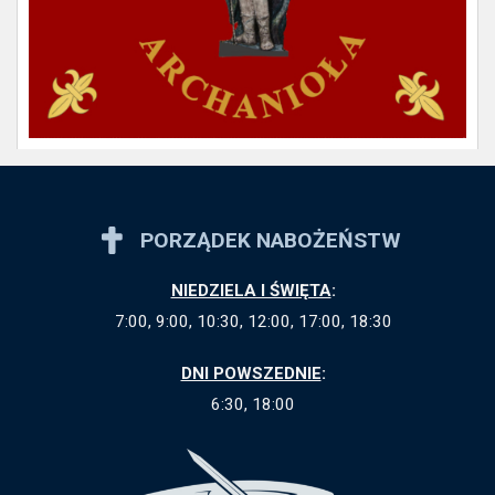
PORZĄDEK NABOŻEŃSTW
NIEDZIELA I ŚWIĘTA
:
7:00, 9:00, 10:30, 12:00, 17:00, 18:30
DNI POWSZEDNIE
:
6:30, 18:00