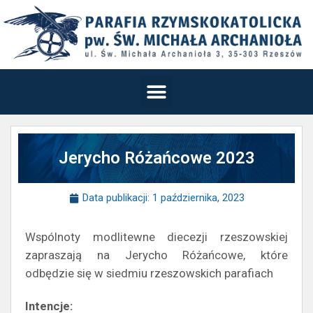
Jerycho Różańcowe 2023
Data publikacji:
1 października, 2023
Wspólnoty modlitewne diecezji rzeszowskiej
zapraszają na Jerycho Różańcowe, które
odbędzie się w siedmiu rzeszowskich parafiach
Intencje: