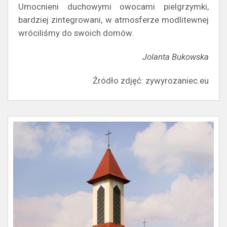
Umocnieni duchowymi owocami pielgrzymki,
bardziej zintegrowani, w atmosferze modlitewnej
wróciliśmy do swoich domów.
Jolanta Bukowska
Źródło zdjęć: zywyrozaniec.eu