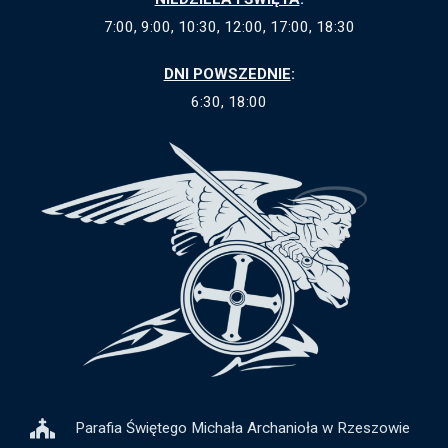
7:00, 9:00, 10:30, 12:00, 17:00, 18:30
DNI POWSZEDNIE
:
6:30, 18:00
Parafia Świętego Michała Archanioła w Rzeszowie