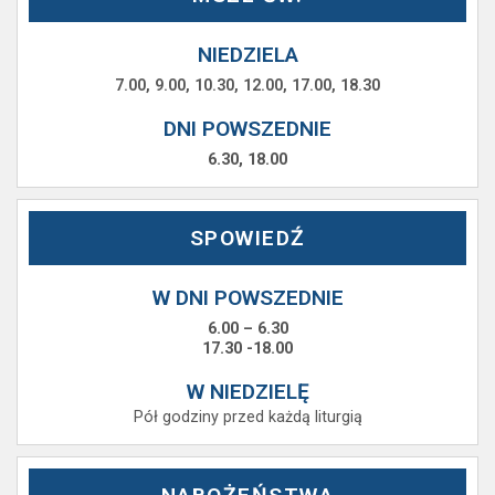
NIEDZIELA
7.00, 9.00, 10.30, 12.00, 17.00, 18.30
DNI POWSZEDNIE
6.30, 18.00
SPOWIEDŹ
W DNI POWSZEDNIE
6.00 – 6.30
17.30 -18.00
W NIEDZIELĘ
Pół godziny przed każdą liturgią