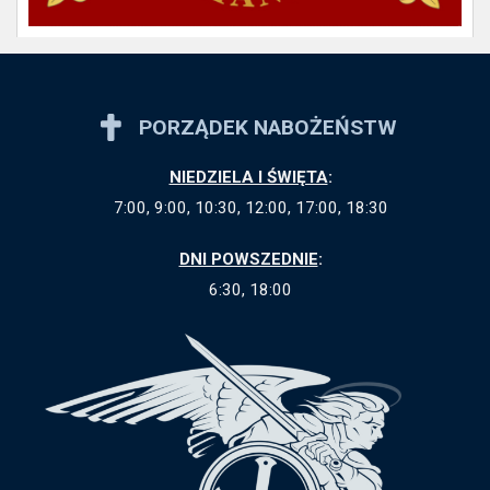
PORZĄDEK NABOŻEŃSTW
NIEDZIELA I ŚWIĘTA
:
7:00, 9:00, 10:30, 12:00, 17:00, 18:30
DNI POWSZEDNIE
:
6:30, 18:00