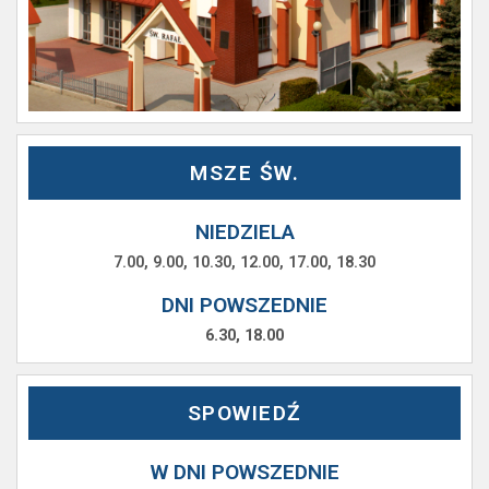
MSZE ŚW.
NIEDZIELA
7.00, 9.00, 10.30, 12.00, 17.00, 18.30
DNI POWSZEDNIE
6.30, 18.00
SPOWIEDŹ
W DNI POWSZEDNIE