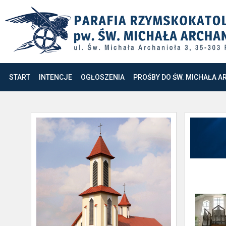
START
INTENCJE
OGŁOSZENIA
PROŚBY DO ŚW. MICHAŁA A