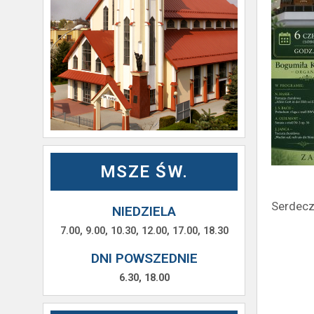
MSZE ŚW.
Serdecz
NIEDZIELA
7.00, 9.00, 10.30, 12.00, 17.00, 18.30
DNI POWSZEDNIE
6.30, 18.00