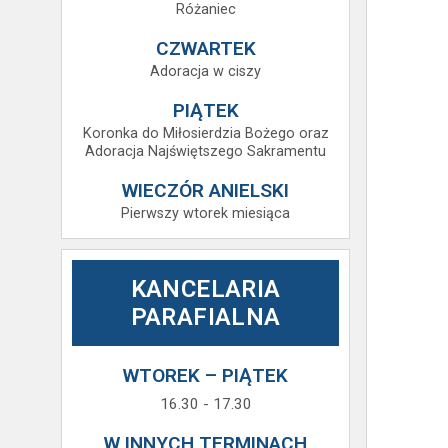
Różaniec
CZWARTEK
Adoracja w ciszy
PIĄTEK
Koronka do Miłosierdzia Bożego oraz
Adoracja Najświętszego Sakramentu
WIECZÓR ANIELSKI
Pierwszy wtorek miesiąca
KANCELARIA
PARAFIALNA
WTOREK – PIĄTEK
16.30 - 17.30
W INNYCH TERMINACH