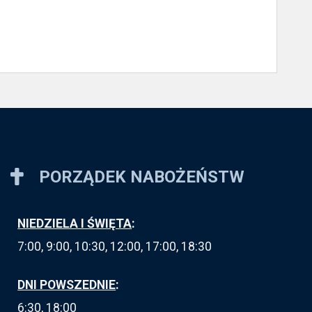
PORZĄDEK NABOŻEŃSTW
NIEDZIELA I ŚWIĘTA
:
7:00, 9:00, 10:30, 12:00, 17:00, 18:30
DNI POWSZEDNIE
:
6:30, 18:00