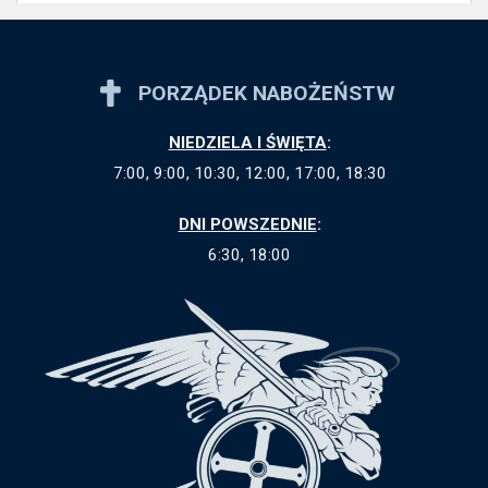
PORZĄDEK NABOŻEŃSTW
NIEDZIELA I ŚWIĘTA
:
7:00, 9:00, 10:30, 12:00, 17:00, 18:30
DNI POWSZEDNIE
:
6:30, 18:00