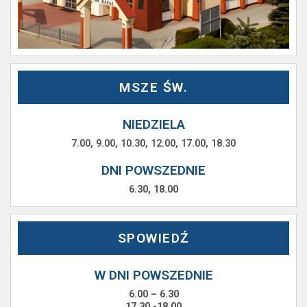
MSZE ŚW.
NIEDZIELA
7.00, 9.00, 10.30, 12.00, 17.00, 18.30
DNI POWSZEDNIE
6.30, 18.00
SPOWIEDŹ
W DNI POWSZEDNIE
6.00 – 6.30
17.30 -18.00