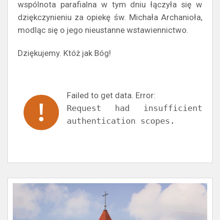
wspólnota parafialna w tym dniu łączyła się w
dziękczynieniu za opiekę św. Michała Archanioła,
modląc się o jego nieustanne wstawiennictwo.
Dziękujemy. Któż jak Bóg!
Failed to get data. Error:
Request had insufficient
authentication scopes.