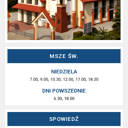
MSZE ŚW.
NIEDZIELA
7.00, 9.00, 10.30, 12.00, 17.00, 18.30
DNI POWSZEDNIE
6.30, 18.00
SPOWIEDŹ