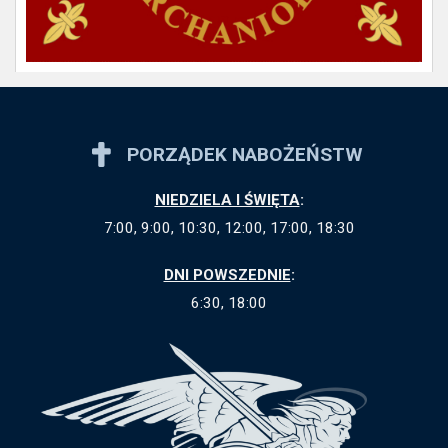
PORZĄDEK NABOŻEŃSTW
NIEDZIELA I ŚWIĘTA
:
7:00, 9:00, 10:30, 12:00, 17:00, 18:30
DNI POWSZEDNIE
:
6:30, 18:00