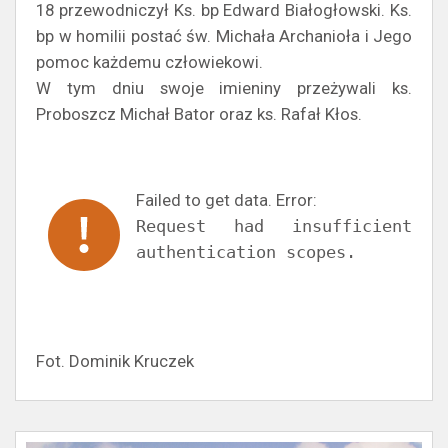
18 przewodniczył Ks. bp Edward Białogłowski. Ks.
bp w homilii postać św. Michała Archanioła i Jego
pomoc każdemu człowiekowi.
W tym dniu swoje imieniny przeżywali ks.
Proboszcz Michał Bator oraz ks. Rafał Kłos.
Failed to get data. Error:
Request had insufficient
authentication scopes.
Fot. Dominik Kruczek