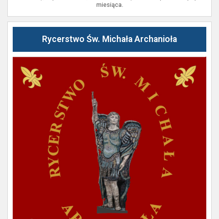
miesiąca.
Rycerstwo Św. Michała Archanioła