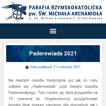
Paderewiada 2021
Data publikacji:
21 czerwca, 2021
Na naszym osiedlu tradycyjnie już jak co roku
odbyła się
„Paderewiada”
czyli święto osiedla
Paderewskiego. Tym razem jej data przypadła na
15 czerwca br. Organizatorzy przygotowali
bogaty blok imprez zarówno dla dorosłych jak i