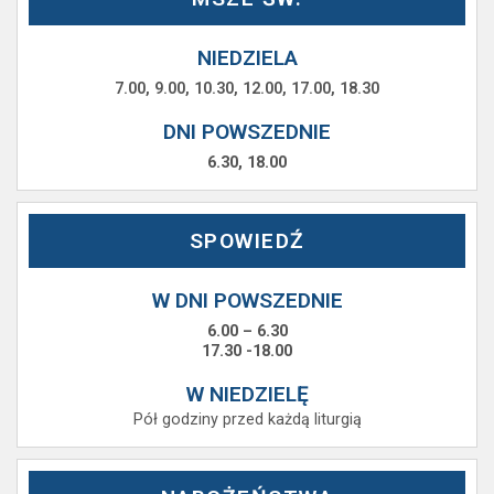
NIEDZIELA
7.00, 9.00, 10.30, 12.00, 17.00, 18.30
DNI POWSZEDNIE
6.30, 18.00
SPOWIEDŹ
W DNI POWSZEDNIE
6.00 – 6.30
17.30 -18.00
W NIEDZIELĘ
Pół godziny przed każdą liturgią