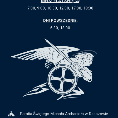
NIEDZIELA I ŚWIĘTA
:
7:00, 9:00, 10:30, 12:00, 17:00, 18:30
DNI POWSZEDNIE
:
6:30, 18:00
Parafia Świętego Michała Archanioła w Rzeszowie