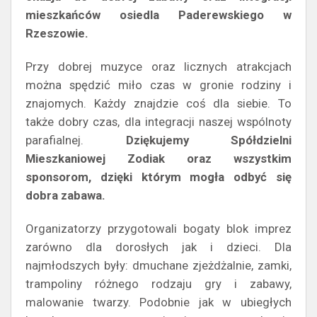
mieszkańców osiedla Paderewskiego w
Rzeszowie.
Przy dobrej muzyce oraz licznych atrakcjach
można spędzić miło czas w gronie rodziny i
znajomych. Każdy znajdzie coś dla siebie. To
także dobry czas, dla integracji naszej wspólnoty
parafialnej.
Dziękujemy Spółdzielni
Mieszkaniowej Zodiak oraz wszystkim
sponsorom, dzięki którym mogła odbyć się
dobra zabawa.
Organizatorzy przygotowali bogaty blok imprez
zarówno dla dorosłych jak i dzieci. Dla
najmłodszych były: dmuchane zjeżdżalnie, zamki,
trampoliny różnego rodzaju gry i zabawy,
malowanie twarzy. Podobnie jak w ubiegłych