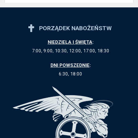
PORZĄDEK NABOŻEŃSTW
NIEDZIELA I ŚWIĘTA
:
7:00, 9:00, 10:30, 12:00, 17:00, 18:30
DNI POWSZEDNIE
:
6:30, 18:00