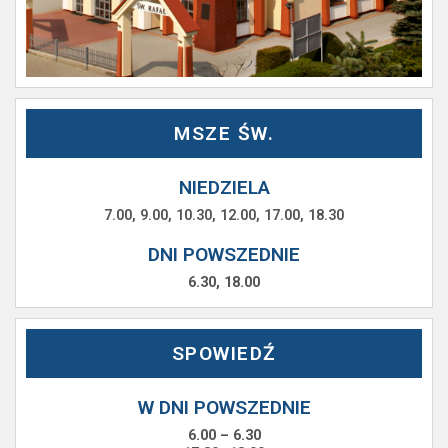
MSZE ŚW.
NIEDZIELA
7.00, 9.00, 10.30, 12.00, 17.00, 18.30
DNI POWSZEDNIE
6.30, 18.00
SPOWIEDŹ
W DNI POWSZEDNIE
6.00 – 6.30