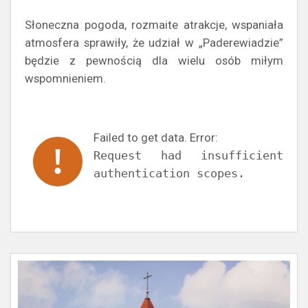
Słoneczna pogoda, rozmaite atrakcje, wspaniała
atmosfera sprawiły, że udział w „Paderewiadzie”
będzie z pewnością dla wielu osób miłym
wspomnieniem.
Failed to get data. Error:
Request had insufficient
authentication scopes.