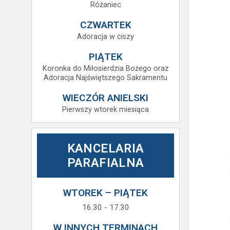
Różaniec
CZWARTEK
Adoracja w ciszy
PIĄTEK
Koronka do Miłosierdzia Bożego oraz
Adoracja Najświętszego Sakramentu
WIECZÓR ANIELSKI
Pierwszy wtorek miesiąca
KANCELARIA
PARAFIALNA
WTOREK – PIĄTEK
16.30 - 17.30
W INNYCH TERMINACH