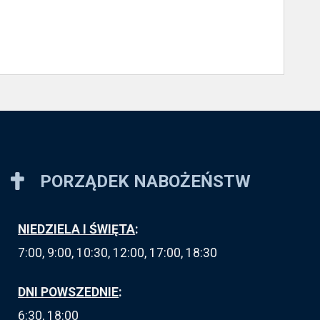
PORZĄDEK NABOŻEŃSTW
NIEDZIELA I ŚWIĘTA
:
7:00, 9:00, 10:30, 12:00, 17:00, 18:30
DNI POWSZEDNIE
:
6:30, 18:00