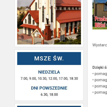
Wystarc
MSZE ŚW.
Dzięki 
NIEDZIELA
• pomag
7.00, 9.00, 10.30, 12.00, 17.00, 18.30
• pomag
• pomag
DNI POWSZEDNIE
• pomag
6.30, 18.00