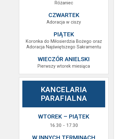
Różaniec
CZWARTEK
Adoracja w ciszy
PIĄTEK
Koronka do Miłosierdzia Bożego oraz
Adoracja Najświętszego Sakramentu
WIECZÓR ANIELSKI
Pierwszy wtorek miesiąca
KANCELARIA
PARAFIALNA
WTOREK – PIĄTEK
16.30 - 17.30
W INNYCH TERMINACH