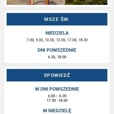
MSZE ŚW.
NIEDZIELA
7.00, 9.00, 10.30, 12.00, 17.00, 18.30
DNI POWSZEDNIE
6.30, 18.00
SPOWIEDŹ
W DNI POWSZEDNIE
6.00 – 6.30
17.30 -18.00
W NIEDZIELĘ