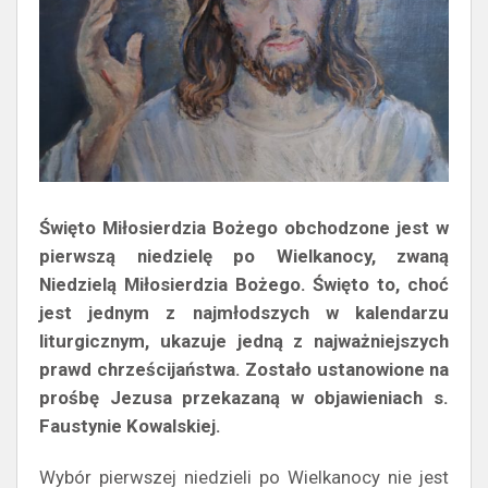
Święto Miłosierdzia Bożego obchodzone jest w
pierwszą niedzielę po Wielkanocy, zwaną
Niedzielą Miłosierdzia Bożego. Święto to, choć
jest jednym z najmłodszych w kalendarzu
liturgicznym, ukazuje jedną z najważniejszych
prawd chrześcijaństwa. Zostało ustanowione na
prośbę Jezusa przekazaną w objawieniach s.
Faustynie Kowalskiej.
Wybór pierwszej niedzieli po Wielkanocy nie jest