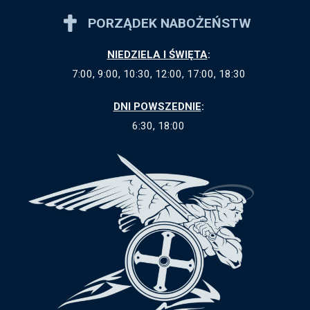
PORZĄDEK NABOŻEŃSTW
NIEDZIELA I ŚWIĘTA
:
7:00, 9:00, 10:30, 12:00, 17:00, 18:30
DNI POWSZEDNIE
:
6:30, 18:00