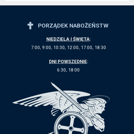
PORZĄDEK NABOŻEŃSTW
NIEDZIELA I ŚWIĘTA
:
7:00, 9:00, 10:30, 12:00, 17:00, 18:30
DNI POWSZEDNIE
:
6:30, 18:00