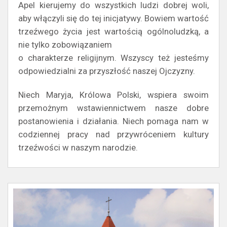
Apel kierujemy do wszystkich ludzi dobrej woli,
aby włączyli się do tej inicjatywy. Bowiem wartość
trzeźwego życia jest wartością ogólnoludzką, a
nie tylko zobowiązaniem
o charakterze religijnym. Wszyscy też jesteśmy
odpowiedzialni za przyszłość naszej Ojczyzny.
Niech Maryja, Królowa Polski, wspiera swoim
przemożnym wstawiennictwem nasze dobre
postanowienia i działania. Niech pomaga nam w
codziennej pracy nad przywróceniem kultury
trzeźwości w naszym narodzie.