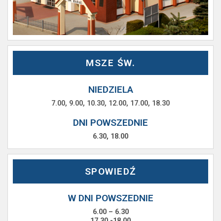
MSZE ŚW.
NIEDZIELA
7.00, 9.00, 10.30, 12.00, 17.00, 18.30
DNI POWSZEDNIE
6.30, 18.00
SPOWIEDŹ
W DNI POWSZEDNIE
6.00 – 6.30
17.30 -18.00