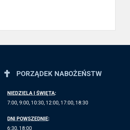
PORZĄDEK NABOŻEŃSTW
NIEDZIELA I ŚWIĘTA
:
7:00, 9:00, 10:30, 12:00, 17:00, 18:30
DNI POWSZEDNIE
:
6:30, 18:00