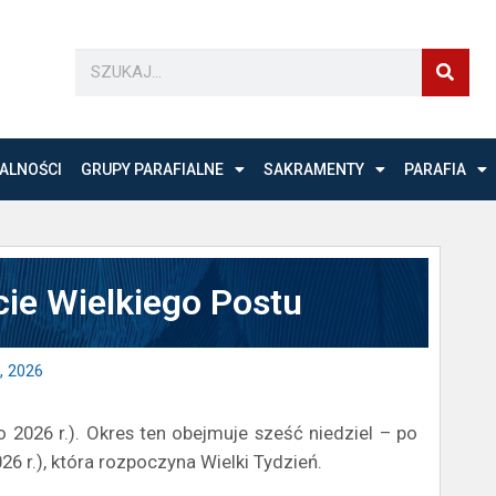
ALNOŚCI
GRUPY PARAFIALNE
SAKRAMENTY
PARAFIA
ie Wielkiego Postu
, 2026
 2026 r.). Okres ten obejmuje sześć niedziel – po
26 r.), która rozpoczyna Wielki Tydzień.