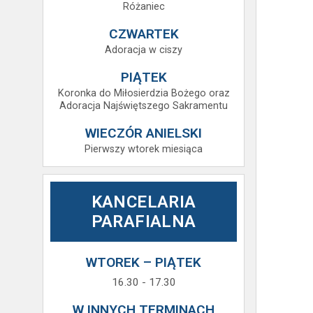
Różaniec
CZWARTEK
Adoracja w ciszy
PIĄTEK
Koronka do Miłosierdzia Bożego oraz
Adoracja Najświętszego Sakramentu
WIECZÓR ANIELSKI
Pierwszy wtorek miesiąca
KANCELARIA
PARAFIALNA
WTOREK – PIĄTEK
16.30 - 17.30
W INNYCH TERMINACH