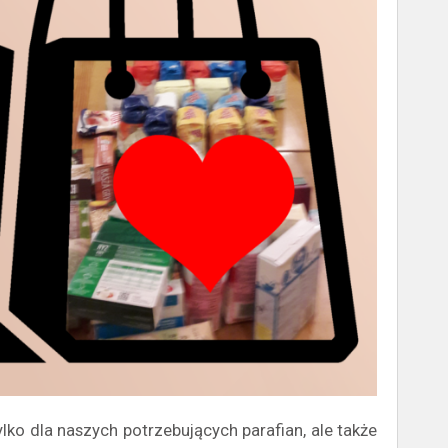
ko dla naszych potrzebujących parafian, ale także