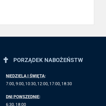
PORZĄDEK NABOŻEŃSTW
NIEDZIELA I ŚWIĘTA
:
7:00, 9:00, 10:30, 12:00, 17:00, 18:30
DNI POWSZEDNIE
:
6:30, 18:00