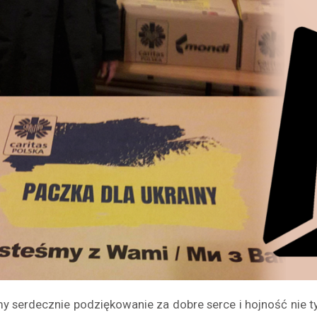
y serdecznie podziękowanie za dobre serce i hojność nie tyl