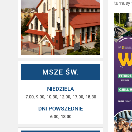
turnusy
MSZE ŚW.
NIEDZIELA
7.00, 9.00, 10.30, 12.00, 17.00, 18.30
DNI POWSZEDNIE
6.30, 18.00