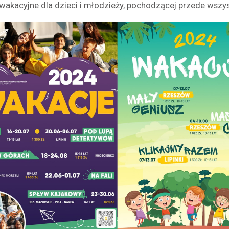
 wakacyjne dla dzieci i młodzieży, pochodzącej przede wszys