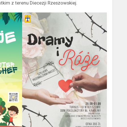
tkim z terenu Diecezji Rzeszowskiej.