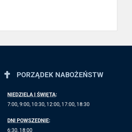
PORZĄDEK NABOŻEŃSTW
NIEDZIELA I ŚWIĘTA
:
7:00, 9:00, 10:30, 12:00, 17:00, 18:30
DNI POWSZEDNIE
:
6:30, 18:00