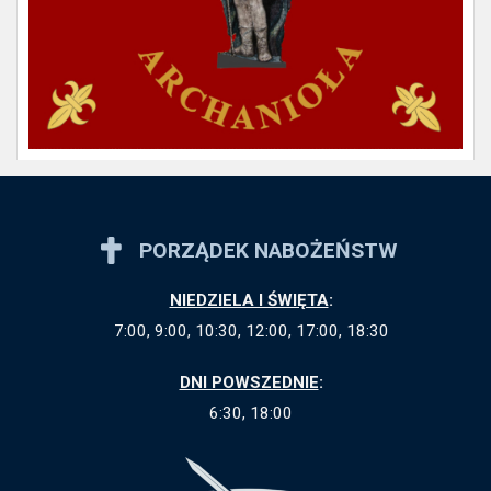
PORZĄDEK NABOŻEŃSTW
NIEDZIELA I ŚWIĘTA
:
7:00, 9:00, 10:30, 12:00, 17:00, 18:30
DNI POWSZEDNIE
:
6:30, 18:00