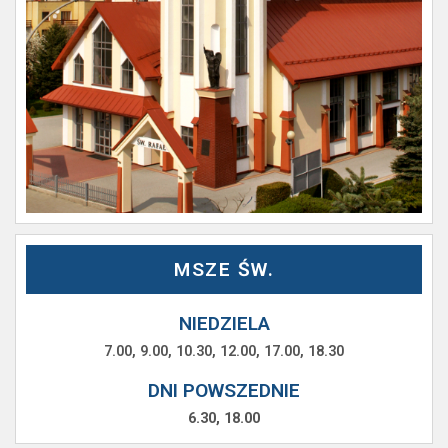
MSZE ŚW.
NIEDZIELA
7.00, 9.00, 10.30, 12.00, 17.00, 18.30
DNI POWSZEDNIE
6.30, 18.00