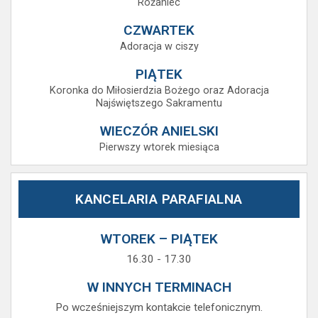
Różaniec
CZWARTEK
Adoracja w ciszy
PIĄTEK
Koronka do Miłosierdzia Bożego oraz Adoracja
Najświętszego Sakramentu
WIECZÓR ANIELSKI
Pierwszy wtorek miesiąca
KANCELARIA PARAFIALNA
WTOREK – PIĄTEK
16.30 - 17.30
W INNYCH TERMINACH
Po wcześniejszym kontakcie telefonicznym.