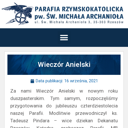
Wieczór Anielski
Data publikacji:
16 września, 2021
Za nami Wieczór Anielski w nowym roku
duszpasterskim. Tym samym, rozpoczęliśmy
przygotowania do jubileuszu czterdziestolecia
naszej Parafii. Modlitwie przewodniczył ks.
Tadeusz Pindara – wice dziekan Dekanatu