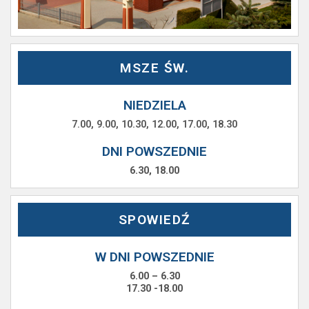
MSZE ŚW.
NIEDZIELA
7.00, 9.00, 10.30, 12.00, 17.00, 18.30
DNI POWSZEDNIE
6.30, 18.00
SPOWIEDŹ
W DNI POWSZEDNIE
6.00 – 6.30
17.30 -18.00