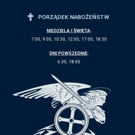
PORZĄDEK NABOŻEŃSTW
NIEDZIELA I ŚWIĘTA
:
7:00, 9:00, 10:30, 12:00, 17:00, 18:30
DNI POWSZEDNIE
:
6:30, 18:00