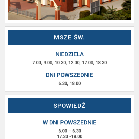
MSZE ŚW.
NIEDZIELA
7.00, 9.00, 10.30, 12.00, 17.00, 18.30
DNI POWSZEDNIE
6.30, 18.00
SPOWIEDŹ
W DNI POWSZEDNIE
6.00 – 6.30
17.30 -18.00