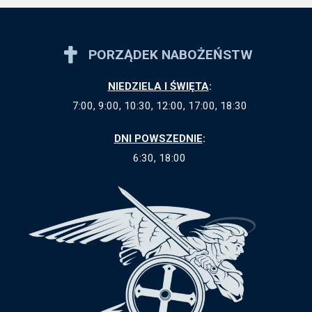
PORZĄDEK NABOŻEŃSTW
NIEDZIELA I ŚWIĘTA
:
7:00, 9:00, 10:30, 12:00, 17:00, 18:30
DNI POWSZEDNIE
:
6:30, 18:00