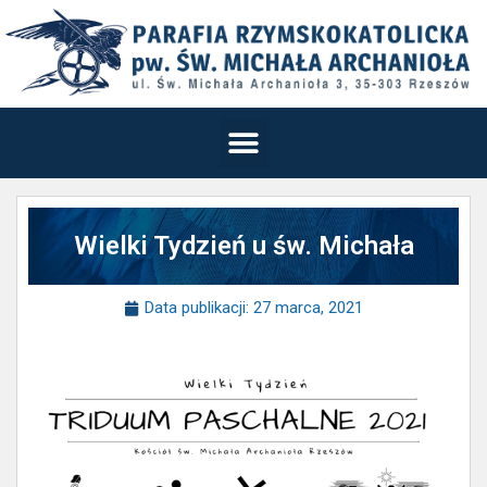
Wielki Tydzień u św. Michała
Data publikacji:
27 marca, 2021