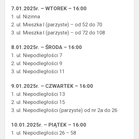
7.01.2025r. – WTOREK – 16:00
1. ul. Nizinna
2. ul. Mieszka I (parzyste) – od 52 do 70
3. ul. Mieszka I (parzyste) – od 72 do 108
8.01.2025r. – ŚRODA – 16:00
1. ul. Niepodległości 7
2. ul. Niepodległości 9
3. ul. Niepodległości 11
9.01.2025r. – CZWARTEK – 16:00
1. ul. Niepodległości 13
2. ul. Niepodległości 15
3. ul. Niepodległości (parzyste) od nr 2a do 26
10.01.2025r. – PIĄTEK – 16:00
1. ul. Niepodległości 26 – 58