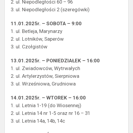
2. ul. Niepodległości 60 – 96
3. ul. Niepodległości 2 (szeregówki)
11.01.2025r. – SOBOTA – 9:00
1. ul. Betleja, Marynarzy
2. ul. Lotników, Saperów
3. ul. Czołgistów
13.01.2025r. – PONIEDZIAŁEK – 16:00
1. ul. Zwiadowców, Wytrwałych
2. ul. Artylerzystów, Sierpniowa
3. ul. Wrześniowa, Grudniowa
14.01.2025r. – WTOREK – 16:00
1. ul. Letnia 1-19 (do Wiosennej)
2. ul. Letnia 14 nr 1-5 oraz nr 16 – 31
3. ul. Letnia 14a, 14b, 14c