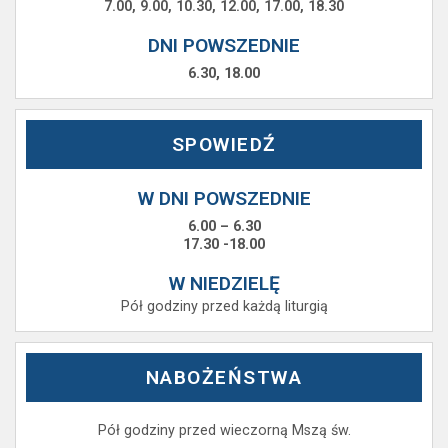
7.00, 9.00, 10.30, 12.00, 17.00, 18.30
DNI POWSZEDNIE
6.30, 18.00
SPOWIEDŹ
W DNI POWSZEDNIE
6.00 – 6.30
17.30 -18.00
W NIEDZIELĘ
Pół godziny przed każdą liturgią
NABOŻEŃSTWA
Pół godziny przed wieczorną Mszą św.