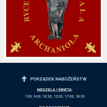
PORZĄDEK NABOŻEŃSTW
NIEDZIELA I ŚWIĘTA
:
7:00, 9:00, 10:30, 12:00, 17:00, 18:30