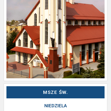
MSZE ŚW.
NIEDZIELA