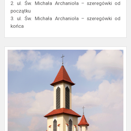
2. ul. Św. Michała Archanioła – szeregówki od
początku
3. ul. Św. Michała Archanioła – szeregówki od
końca