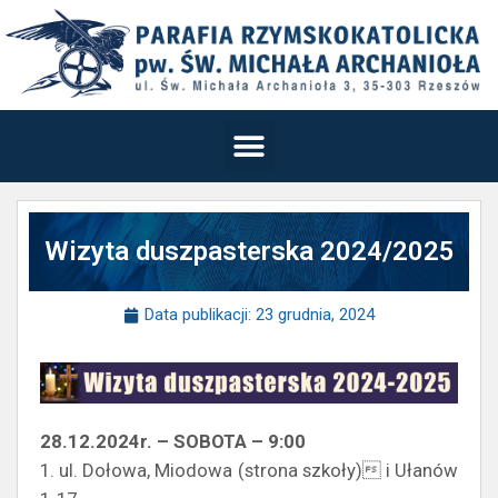
Wizyta duszpasterska 2024/2025
Data publikacji:
23 grudnia, 2024
28.12.2024r. – SOBOTA – 9:00
1. ul. Dołowa, Miodowa (strona szkoły) i Ułanów