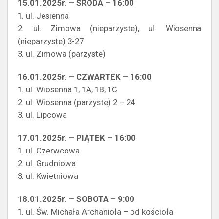
15.01.2025r. – ŚRODA – 16:00
1. ul. Jesienna
2. ul. Zimowa (nieparzyste), ul. Wiosenna
(nieparzyste) 3-27
3. ul. Zimowa (parzyste)
16.01.2025r. – CZWARTEK – 16:00
1. ul. Wiosenna 1, 1A, 1B, 1C
2. ul. Wiosenna (parzyste) 2 – 24
3. ul. Lipcowa
17.01.2025r. – PIĄTEK – 16:00
1. ul. Czerwcowa
2. ul. Grudniowa
3. ul. Kwietniowa
18.01.2025r. – SOBOTA – 9:00
1. ul. Św. Michała Archanioła – od kościoła