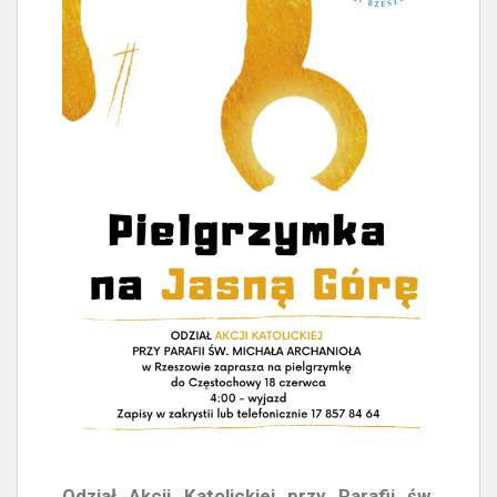
Odział Akcji Katolickiej przy Parafii św.