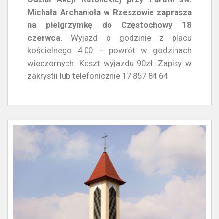
Michała Archanioła w Rzeszowie zaprasza
na pielgrzymkę do Częstochowy 18
czerwca.
Wyjazd o godzinie z placu
kościelnego 4:00 – powrót w godzinach
wieczornych. Koszt wyjazdu 90zł. Zapisy w
zakrystii lub telefonicznie 17 857 84 64