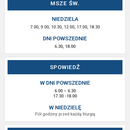
MSZE ŚW.
NIEDZIELA
7.00, 9.00, 10.30, 12.00, 17.00, 18.30
DNI POWSZEDNIE
6.30, 18.00
SPOWIEDŹ
W DNI POWSZEDNIE
6.00 – 6.30
17.30 -18.00
W NIEDZIELĘ
Pół godziny przed każdą liturgią