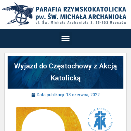
Wyjazd do Częstochowy z Akcją
Katolicką
Data publikacji:
13 czerwca, 2022