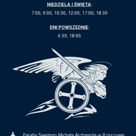
NIEDZIELA I ŚWIĘTA
:
7:00, 9:00, 10:30, 12:00, 17:00, 18:30
DNI POWSZEDNIE
:
6:30, 18:00
Parafia Świętego Michała Archanioła w Rzeszowie