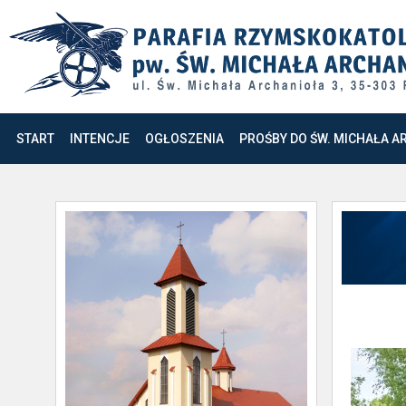
START
INTENCJE
OGŁOSZENIA
PROŚBY DO ŚW. MICHAŁA A