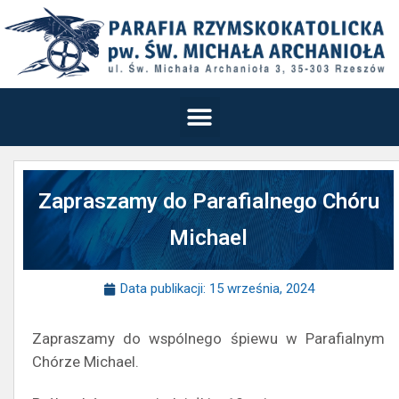
Zapraszamy do Parafialnego Chóru
Michael
Data publikacji:
15 września, 2024
Zapraszamy do wspólnego śpiewu w Parafialnym
Chórze Michael.