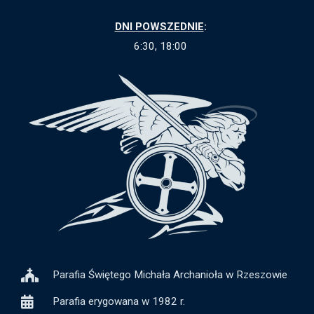
DNI POWSZEDNIE
:
6:30, 18:00
Parafia Świętego Michała Archanioła w Rzeszowie
Parafia erygowana w 1982 r.