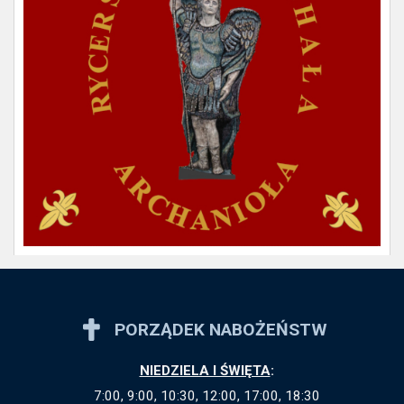
PORZĄDEK NABOŻEŃSTW
NIEDZIELA I ŚWIĘTA
:
7:00, 9:00, 10:30, 12:00, 17:00, 18:30