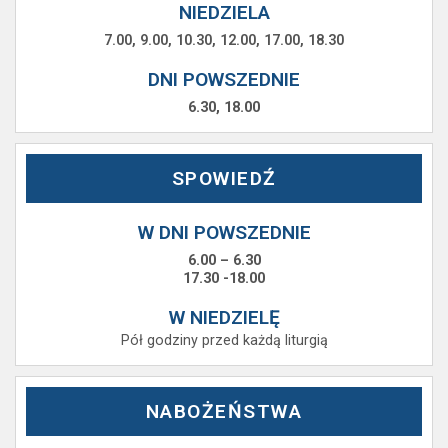
NIEDZIELA
7.00, 9.00, 10.30, 12.00, 17.00, 18.30
DNI POWSZEDNIE
6.30, 18.00
SPOWIEDŹ
W DNI POWSZEDNIE
6.00 – 6.30
17.30 -18.00
W NIEDZIELĘ
Pół godziny przed każdą liturgią
NABOŻEŃSTWA