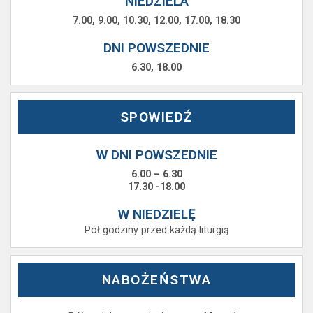
NIEDZIELA
7.00, 9.00, 10.30, 12.00, 17.00, 18.30
DNI POWSZEDNIE
6.30, 18.00
SPOWIEDŹ
W DNI POWSZEDNIE
6.00 – 6.30
17.30 -18.00
W NIEDZIELĘ
Pół godziny przed każdą liturgią
NABOŻEŃSTWA