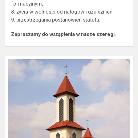
formacyjnym,
8. życia w wolności od nałogów i uzależnień,
9. przestrzegania postanowień statutu.
Zapraszamy do wstąpienia w nasze szeregi.