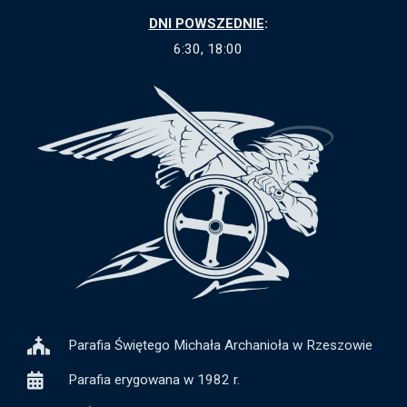
DNI POWSZEDNIE
:
6:30, 18:00
Parafia Świętego Michała Archanioła w Rzeszowie
Parafia erygowana w 1982 r.