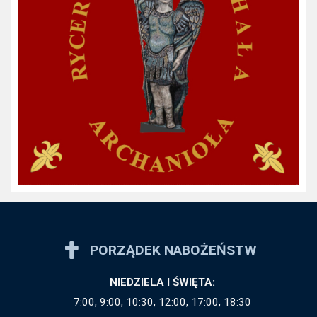
PORZĄDEK NABOŻEŃSTW
NIEDZIELA I ŚWIĘTA
:
7:00, 9:00, 10:30, 12:00, 17:00, 18:30