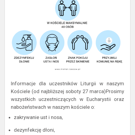
Informacje dla uczestników Liturgii w naszym
Kościele (od najbliższej soboty 27 marca)Prosimy
wszystkich uczestniczących w Eucharystii oraz
nabożeństwach w naszym kościele o:
zakrywanie ust i nosa,
dezynfekcję dłoni,