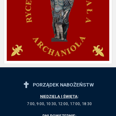
PORZĄDEK NABOŻEŃSTW
NIEDZIELA I ŚWIĘTA
:
7:00, 9:00, 10:30, 12:00, 17:00, 18:30
DNI POWSZEDNIE
: