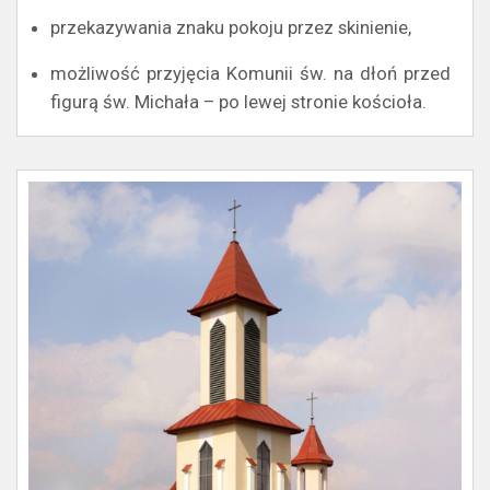
przekazywania znaku pokoju przez skinienie,
możliwość przyjęcia Komunii św. na dłoń przed
figurą św. Michała – po lewej stronie kościoła.