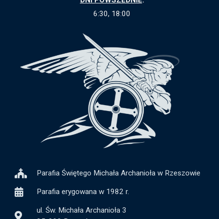
6:30, 18:00
Parafia Świętego Michała Archanioła w Rzeszowie
Parafia erygowana w 1982 r.
ul. Św. Michała Archanioła 3