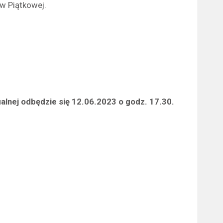
 w Piątkowej.
ialnej
odbędzie się 12.06.2023 o godz. 17.30.