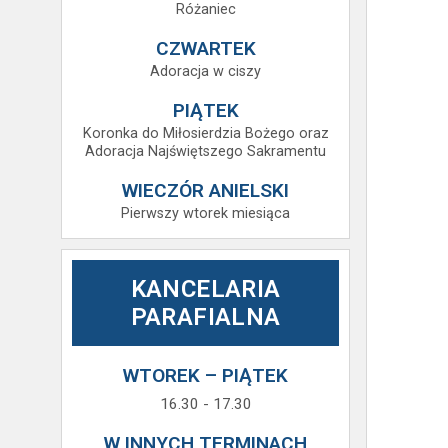
Różaniec
CZWARTEK
Adoracja w ciszy
PIĄTEK
Koronka do Miłosierdzia Bożego oraz
Adoracja Najświętszego Sakramentu
WIECZÓR ANIELSKI
Pierwszy wtorek miesiąca
KANCELARIA
PARAFIALNA
WTOREK – PIĄTEK
16.30 - 17.30
W INNYCH TERMINACH