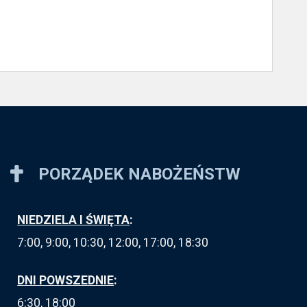
PORZĄDEK NABOŻEŃSTW
NIEDZIELA I ŚWIĘTA
:
7:00, 9:00, 10:30, 12:00, 17:00, 18:30
DNI POWSZEDNIE
:
6:30, 18:00