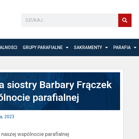
ALNOŚCI
GRUPY PARAFIALNE
SAKRAMENTY
PARAFIA
 siostry Barbary Frączek
lnocie parafialnej
a, 2023
naszej wspólnocie parafialnej