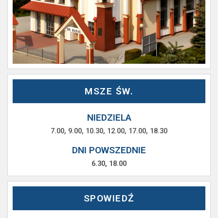
MSZE ŚW.
NIEDZIELA
7.00, 9.00, 10.30, 12.00, 17.00, 18.30
DNI POWSZEDNIE
6.30, 18.00
SPOWIEDŹ