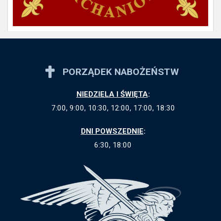
PORZĄDEK NABOŻEŃSTW
NIEDZIELA I ŚWIĘTA
:
7:00, 9:00, 10:30, 12:00, 17:00, 18:30
DNI POWSZEDNIE
:
6:30, 18:00