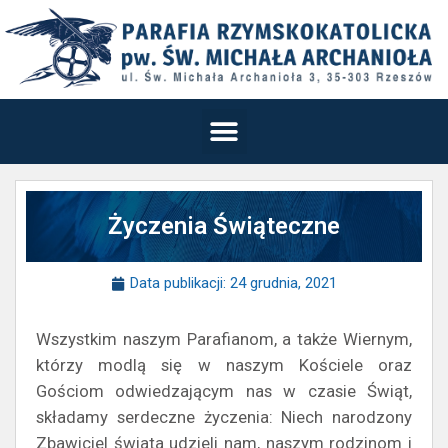
Życzenia Świąteczne
Data publikacji:
24 grudnia, 2021
Wszystkim naszym Parafianom, a także Wiernym,
którzy modlą się w naszym Kościele oraz
Gościom odwiedzającym nas w czasie Świąt,
składamy serdeczne życzenia: Niech narodzony
Zbawiciel świata udzieli nam, naszym rodzinom i