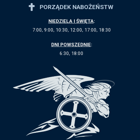
PORZĄDEK NABOŻEŃSTW
NIEDZIELA I ŚWIĘTA
:
7:00, 9:00, 10:30, 12:00, 17:00, 18:30
DNI POWSZEDNIE
:
6:30, 18:00