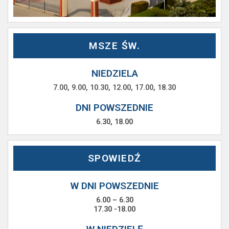
MSZE ŚW.
NIEDZIELA
7.00, 9.00, 10.30, 12.00, 17.00, 18.30
DNI POWSZEDNIE
6.30, 18.00
SPOWIEDŹ
W DNI POWSZEDNIE
6.00 – 6.30
17.30 -18.00