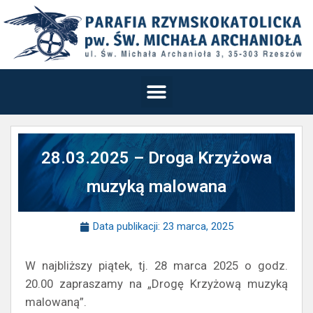
28.03.2025 – Droga Krzyżowa
muzyką malowana
Data publikacji:
23 marca, 2025
W najbliższy piątek, tj. 28 marca 2025 o godz.
20.00 zapraszamy na „Drogę Krzyżową muzyką
malowaną”.