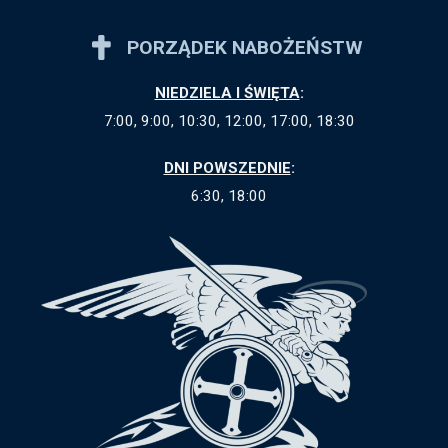
PORZĄDEK NABOŻEŃSTW
NIEDZIELA I ŚWIĘTA
:
7:00, 9:00, 10:30, 12:00, 17:00, 18:30
DNI POWSZEDNIE
:
6:30, 18:00