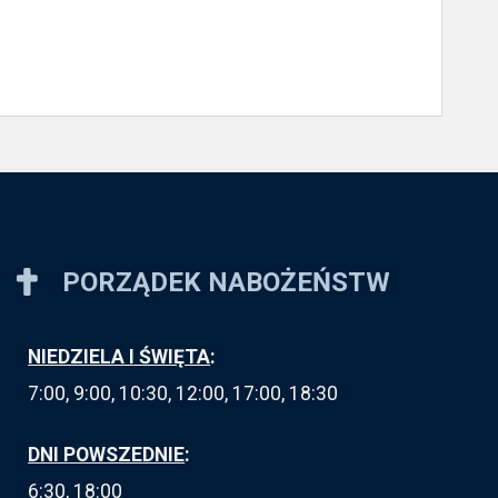
PORZĄDEK NABOŻEŃSTW
NIEDZIELA I ŚWIĘTA
:
7:00, 9:00, 10:30, 12:00, 17:00, 18:30
DNI POWSZEDNIE
:
6:30, 18:00