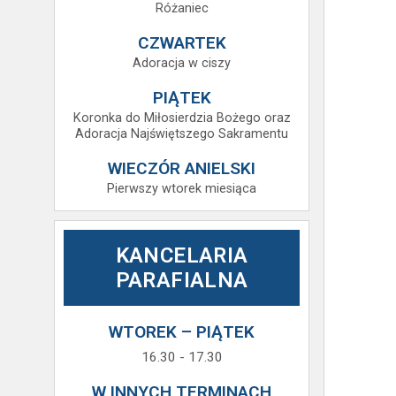
Różaniec
CZWARTEK
Adoracja w ciszy
PIĄTEK
Koronka do Miłosierdzia Bożego oraz
Adoracja Najświętszego Sakramentu
WIECZÓR ANIELSKI
Pierwszy wtorek miesiąca
KANCELARIA
PARAFIALNA
WTOREK – PIĄTEK
16.30 - 17.30
W INNYCH TERMINACH