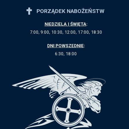
PORZĄDEK NABOŻEŃSTW
NIEDZIELA I ŚWIĘTA
:
7:00, 9:00, 10:30, 12:00, 17:00, 18:30
DNI POWSZEDNIE
:
6:30, 18:00