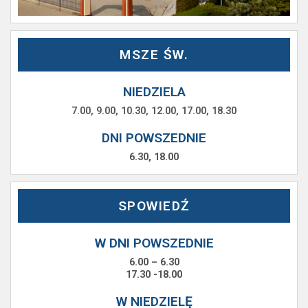
MSZE ŚW.
NIEDZIELA
7.00, 9.00, 10.30, 12.00, 17.00, 18.30
DNI POWSZEDNIE
6.30, 18.00
SPOWIEDŹ
W DNI POWSZEDNIE
6.00 – 6.30
17.30 -18.00
W NIEDZIELĘ