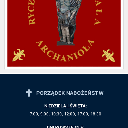
PORZĄDEK NABOŻEŃSTW
NIEDZIELA I ŚWIĘTA
:
7:00, 9:00, 10:30, 12:00, 17:00, 18:30
DNI POWSZEDNIE
: