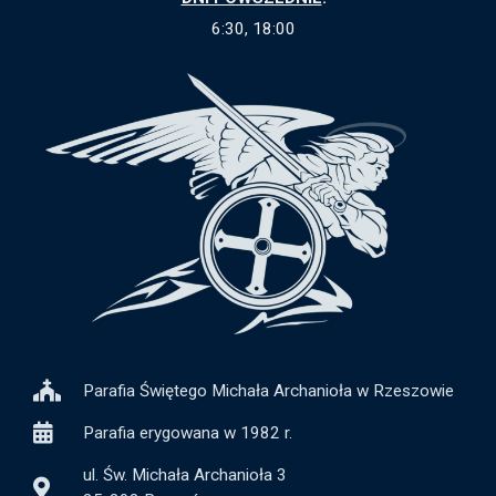
6:30, 18:00
Parafia Świętego Michała Archanioła w Rzeszowie
Parafia erygowana w 1982 r.
ul. Św. Michała Archanioła 3