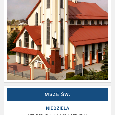
MSZE ŚW.
NIEDZIELA