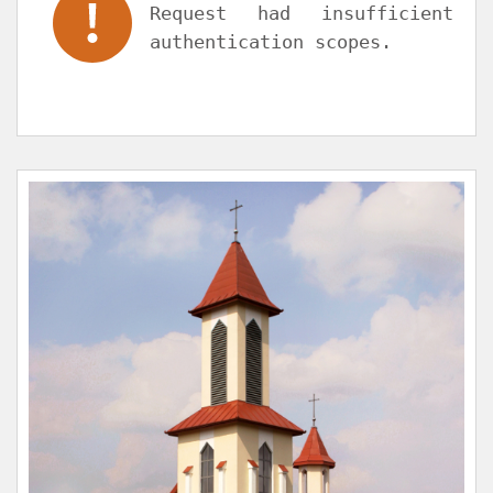
Request had insufficient
authentication scopes.